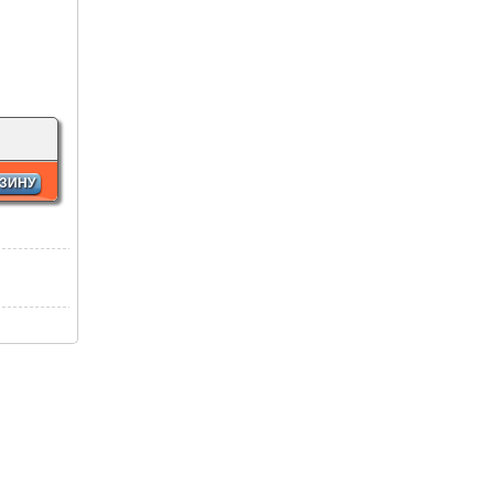
РЗИНУ