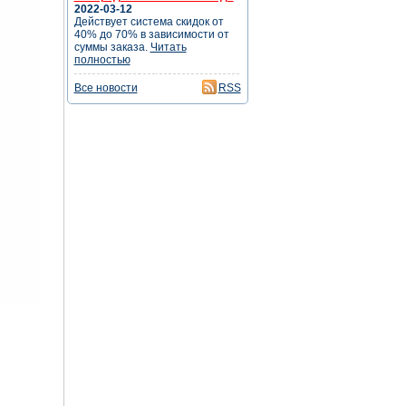
2022-03-12
Действует система скидок от
40% до 70% в зависимости от
суммы заказа.
Читать
полностью
Все новости
RSS