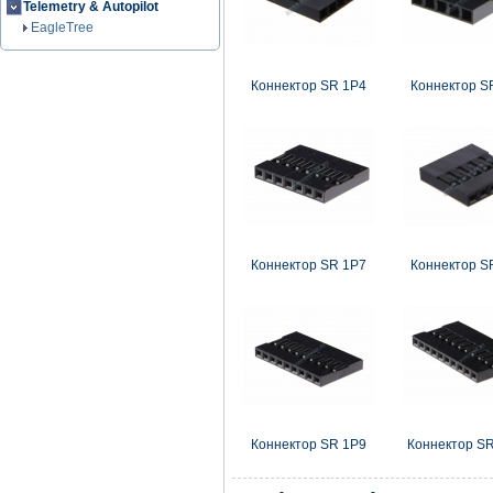
Telemetry & Autopilot
EagleTree
Коннектор SR 1P4
Коннектор S
Коннектор SR 1P7
Коннектор S
Коннектор SR 1P9
Коннектор S